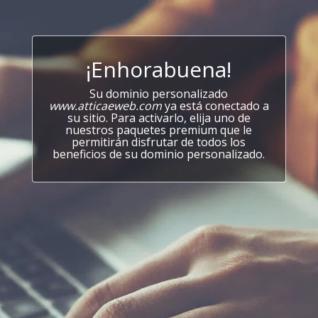
¡Enhorabuena!
Su dominio personalizado
www.atticaeweb.com
ya está conectado a
su sitio. Para activarlo, elija uno de
nuestros paquetes premium que le
permitirán disfrutar de todos los
beneficios de su dominio personalizado.