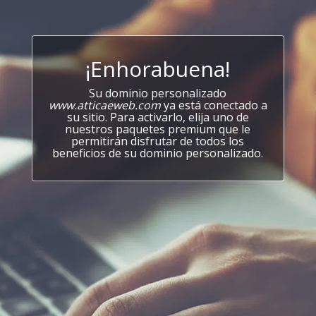
¡Enhorabuena!
Su dominio personalizado
www.atticaeweb.com
ya está conectado a
su sitio. Para activarlo, elija uno de
nuestros paquetes premium que le
permitirán disfrutar de todos los
beneficios de su dominio personalizado.