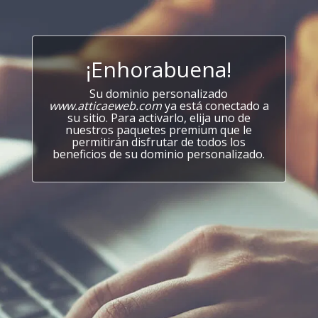
¡Enhorabuena!
Su dominio personalizado
www.atticaeweb.com
ya está conectado a
su sitio. Para activarlo, elija uno de
nuestros paquetes premium que le
permitirán disfrutar de todos los
beneficios de su dominio personalizado.