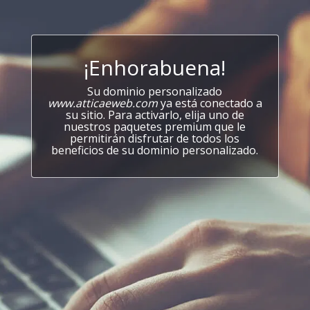
¡Enhorabuena!
Su dominio personalizado
www.atticaeweb.com
ya está conectado a
su sitio. Para activarlo, elija uno de
nuestros paquetes premium que le
permitirán disfrutar de todos los
beneficios de su dominio personalizado.