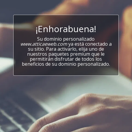
¡Enhorabuena!
Su dominio personalizado
www.atticaeweb.com
ya está conectado a
su sitio. Para activarlo, elija uno de
nuestros paquetes premium que le
permitirán disfrutar de todos los
beneficios de su dominio personalizado.