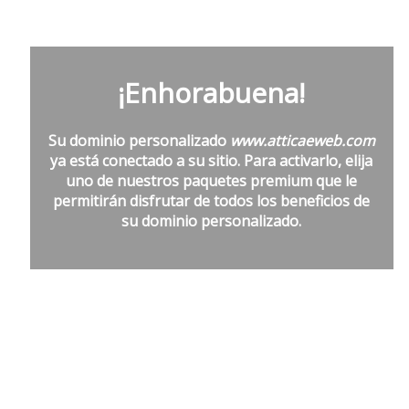
¡Enhorabuena!
Su dominio personalizado
www.atticaeweb.com
ya está conectado a su sitio. Para activarlo, elija
uno de nuestros paquetes premium que le
permitirán disfrutar de todos los beneficios de
su dominio personalizado.